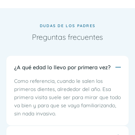
DUDAS DE LOS PADRES
Preguntas frecuentes
¿A qué edad lo llevo por primera vez?
Como referencia, cuando le salen los
primeros dientes, alrededor del año. Esa
primera visita suele ser para mirar que todo
va bien y para que se vaya familiarizando,
sin nada invasivo.