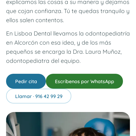
explicamos las cosas a su manera y dejamos
que cojan confianza. Tú te quedas tranquilo y
ellos salen contentos.
En Lisboa Dental llevamos la odontopediatría
en Alcorcón con esa idea, y de los más
pequeños se encarga la Dra. Laura Muñoz,
odontopediatra del equipo.
Pedir cita
Escríbenos por WhatsApp
Llamar · 916 42 99 29