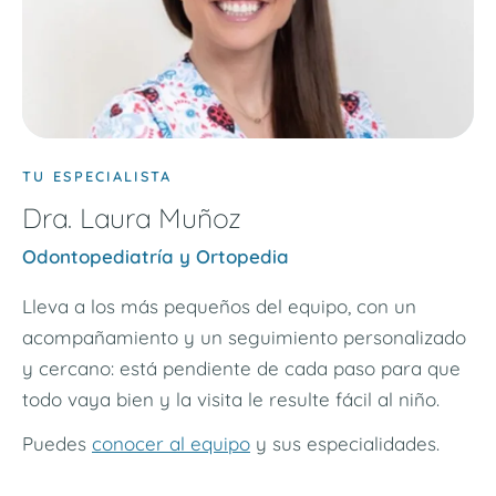
TU ESPECIALISTA
Dra. Laura Muñoz
Odontopediatría y Ortopedia
Lleva a los más pequeños del equipo, con un
acompañamiento y un seguimiento personalizado
y cercano: está pendiente de cada paso para que
todo vaya bien y la visita le resulte fácil al niño.
Puedes
conocer al equipo
y sus especialidades.