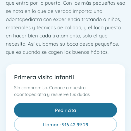
que entra por la puerta. Con los más pequeños eso
se nota en lo que de verdad importa: una
odontopediatra con experiencia tratando a niños,
materiales y técnicas de calidad, y el foco puesto
en hacer bien cada tratamiento, solo el que
necesita. Así cuidamos su boca desde pequeños,
que es cuando se cogen los buenos hábitos.
Primera visita infantil
Sin compromiso. Conoce a nuestra
odontopediatra y resuelve tus dudas.
Pedir cita
Llamar · 916 42 99 29