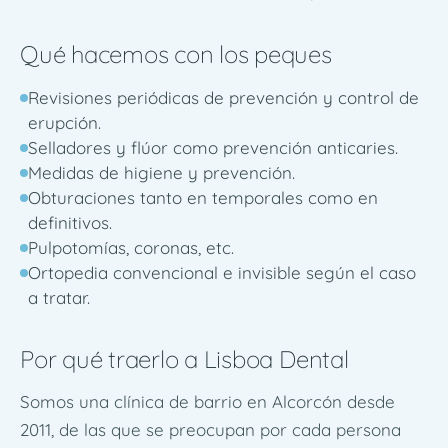
Qué hacemos con los peques
Revisiones periódicas de prevención y control de
erupción.
Selladores y flúor como prevención anticaries.
Medidas de higiene y prevención.
Obturaciones tanto en temporales como en
definitivos.
Pulpotomías, coronas, etc.
Ortopedia convencional e invisible según el caso
a tratar.
Por qué traerlo a Lisboa Dental
Somos una clínica de barrio en Alcorcón desde
2011, de las que se preocupan por cada persona