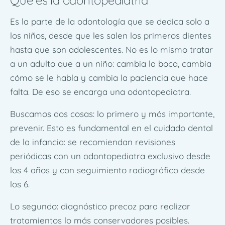
Qué es la odontopediatría
Es la parte de la odontología que se dedica solo a
los niños, desde que les salen los primeros dientes
hasta que son adolescentes. No es lo mismo tratar
a un adulto que a un niño: cambia la boca, cambia
cómo se le habla y cambia la paciencia que hace
falta. De eso se encarga una odontopediatra.
Buscamos dos cosas: lo primero y más importante,
prevenir. Esto es fundamental en el cuidado dental
de la infancia: se recomiendan revisiones
periódicas con un odontopediatra exclusivo desde
los 4 años y con seguimiento radiográfico desde
los 6.
Lo segundo: diagnóstico precoz para realizar
tratamientos lo más conservadores posibles.