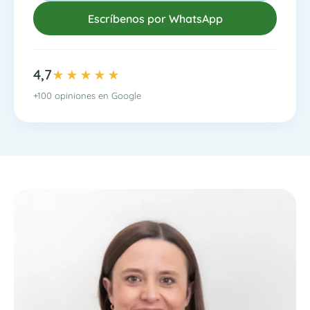
Escríbenos por WhatsApp
4,7
★★★★★
+100 opiniones en Google