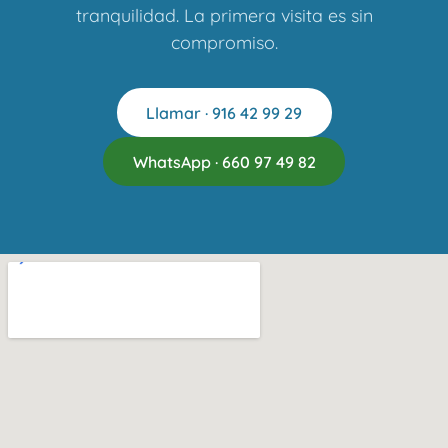
tranquilidad. La primera visita es sin
compromiso.
Llamar · 916 42 99 29
WhatsApp · 660 97 49 82