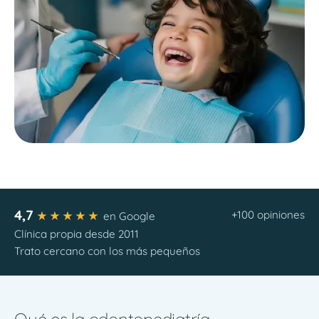
4,7
+100 opiniones
★★★★★
en Google
Clínica propia desde 2011
Trato cercano con los más pequeños